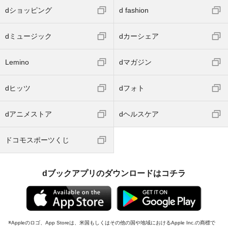
dショッピング
d fashion
dミュージック
dカーシェア
Lemino
dマガジン
dヒッツ
dフォト
dアニメストア
dヘルスケア
ドコモスポーツくじ
dブックアプリのダウンロードはコチラ
Appleのロゴ、App Storeは、米国もしくはその他の国や地域におけるApple Inc.の商標で