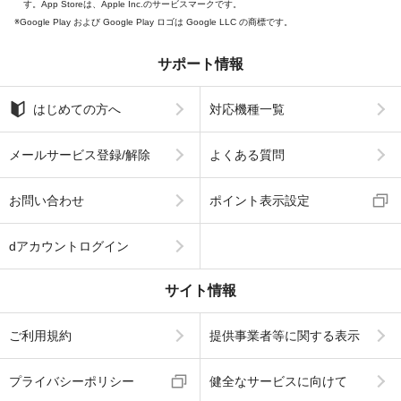
す。App Storeは、Apple Inc.のサービスマークです。
Google Play および Google Play ロゴは Google LLC の商標です。
サポート情報
はじめての方へ
対応機種一覧
メールサービス登録/解除
よくある質問
お問い合わせ
ポイント表示設定
dアカウントログイン
サイト情報
ご利用規約
提供事業者等に関する表示
プライバシーポリシー
健全なサービスに向けて