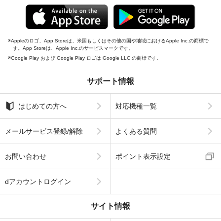
Appleのロゴ、App Storeは、米国もしくはその他の国や地域におけるApple Inc.の商標で
す。App Storeは、Apple Inc.のサービスマークです。
Google Play および Google Play ロゴは Google LLC の商標です。
サポート情報
はじめての方へ
対応機種一覧
メールサービス登録/解除
よくある質問
お問い合わせ
ポイント表示設定
dアカウントログイン
サイト情報