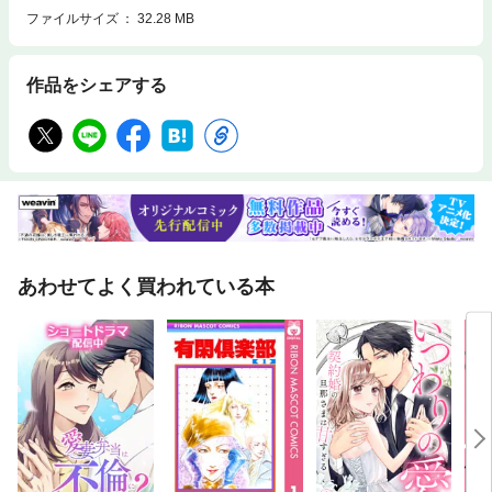
ファイルサイズ
32.28 MB
作品をシェアする
あわせてよく買われている本