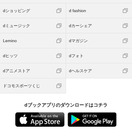
dショッピング
d fashion
dミュージック
dカーシェア
Lemino
dマガジン
dヒッツ
dフォト
dアニメストア
dヘルスケア
ドコモスポーツくじ
dブックアプリのダウンロードはコチラ