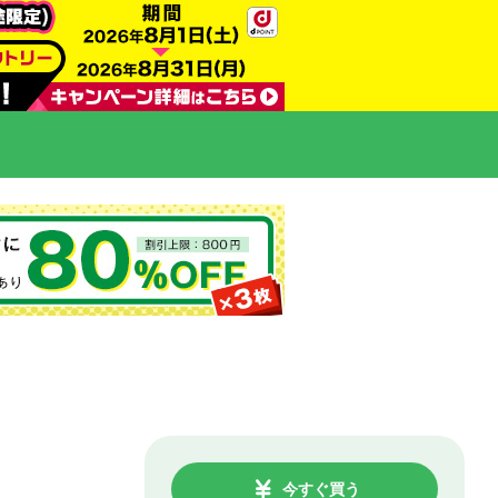
今すぐ買う