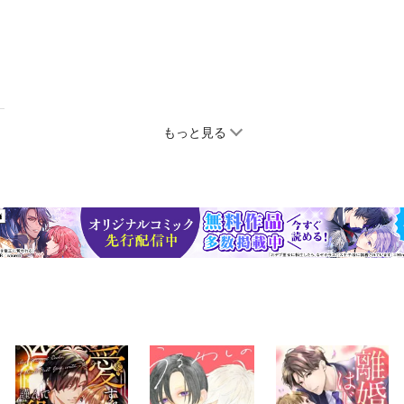
もっと見る