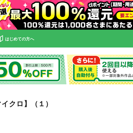
はじめての方へ
マイクロ】（１）