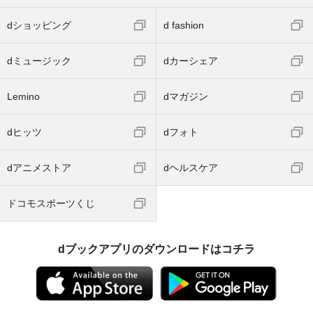
dショッピング
d fashion
dミュージック
dカーシェア
Lemino
dマガジン
dヒッツ
dフォト
dアニメストア
dヘルスケア
ドコモスポーツくじ
dブックアプリのダウンロードはコチラ