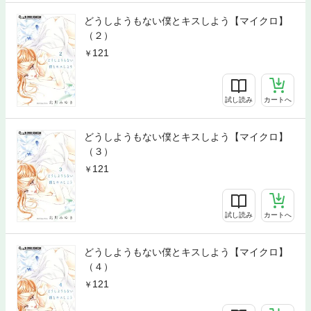
どうしようもない僕とキスしよう【マイクロ】
（２）
121
試し読み
カートへ
どうしようもない僕とキスしよう【マイクロ】
（３）
121
試し読み
カートへ
どうしようもない僕とキスしよう【マイクロ】
（４）
121