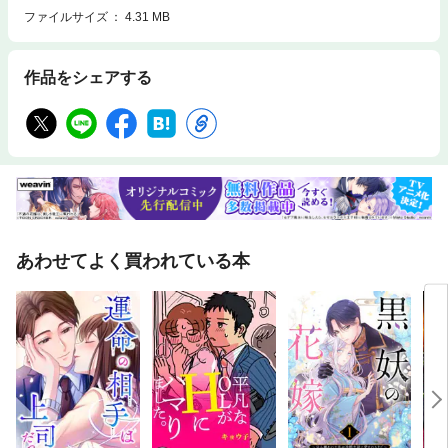
ファイルサイズ
4.31 MB
作品をシェアする
あわせてよく買われている本