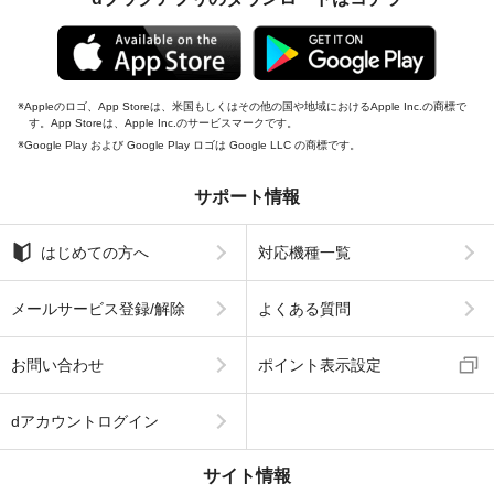
Appleのロゴ、App Storeは、米国もしくはその他の国や地域におけるApple Inc.の商標で
す。App Storeは、Apple Inc.のサービスマークです。
Google Play および Google Play ロゴは Google LLC の商標です。
サポート情報
はじめての方へ
対応機種一覧
メールサービス登録/解除
よくある質問
お問い合わせ
ポイント表示設定
dアカウントログイン
サイト情報