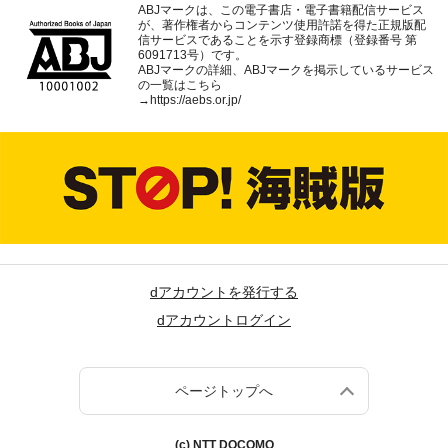
ABJマークは、この電子書店・電子書籍配信サービス
が、著作権者からコンテンツ使用許諾を得た正規版配
信サービスであることを示す登録商標（登録番号 第
6091713号）です。
ABJマークの詳細、ABJマークを掲示しているサービス
の一覧はこちら
→
https://aebs.or.jp/
dアカウントを発行する
dアカウントログイン
ページトップへ
(c) NTT DOCOMO