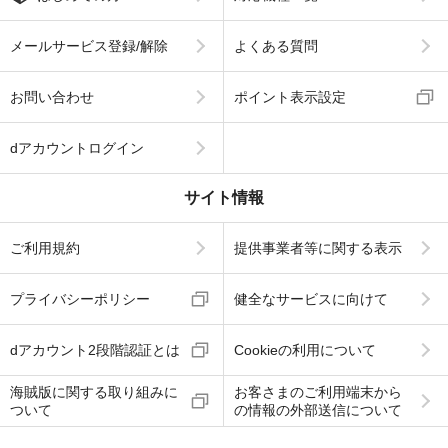
メールサービス登録/解除
よくある質問
お問い合わせ
ポイント表示設定
dアカウントログイン
サイト情報
ご利用規約
提供事業者等に関する表示
プライバシーポリシー
健全なサービスに向けて
dアカウント2段階認証とは
Cookieの利用について
海賊版に関する取り組みに
お客さまのご利用端末から
ついて
の情報の外部送信について