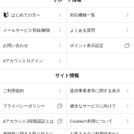
はじめての方へ
対応機種一覧
メールサービス登録/解除
よくある質問
お問い合わせ
ポイント表示設定
dアカウントログイン
サイト情報
ご利用規約
提供事業者等に関する表示
プライバシーポリシー
健全なサービスに向けて
dアカウント2段階認証とは
Cookieの利用について
海賊版に関する取り組みに
お客さまのご利用端末から