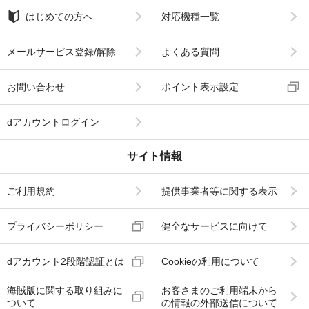
はじめての方へ
対応機種一覧
メールサービス登録/解除
よくある質問
お問い合わせ
ポイント表示設定
dアカウントログイン
サイト情報
ご利用規約
提供事業者等に関する表示
プライバシーポリシー
健全なサービスに向けて
dアカウント2段階認証とは
Cookieの利用について
海賊版に関する取り組みに
お客さまのご利用端末から
ついて
の情報の外部送信について