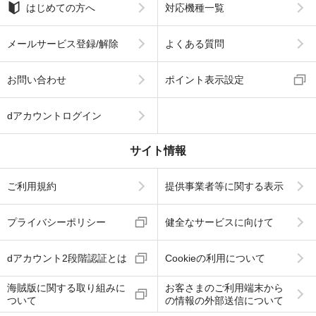
はじめての方へ
対応機種一覧
メールサービス登録/解除
よくある質問
お問い合わせ
ポイント表示設定
dアカウントログイン
サイト情報
ご利用規約
提供事業者等に関する表示
プライバシーポリシー
健全なサービスに向けて
dアカウント2段階認証とは
Cookieの利用について
海賊版に関する取り組みに
お客さまのご利用端末から
ついて
の情報の外部送信について