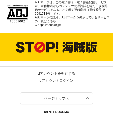
ABJマークは、この電子書店・電子書籍配信サービス
が、著作権者からコンテンツ使用許諾を得た正規版配
信サービスであることを示す登録商標（登録番号 第
6091713号）です。
ABJマークの詳細、ABJマークを掲示しているサービス
の一覧はこちら
→
https://aebs.or.jp/
dアカウントを発行する
dアカウントログイン
ページトップへ
(c) NTT DOCOMO