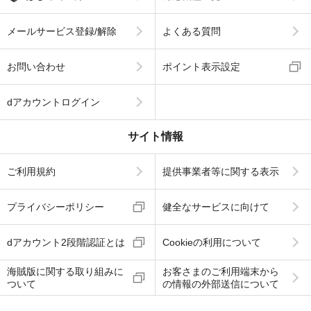
メールサービス登録/解除
よくある質問
お問い合わせ
ポイント表示設定
dアカウントログイン
サイト情報
ご利用規約
提供事業者等に関する表示
プライバシーポリシー
健全なサービスに向けて
dアカウント2段階認証とは
Cookieの利用について
海賊版に関する取り組みに
お客さまのご利用端末から
ついて
の情報の外部送信について