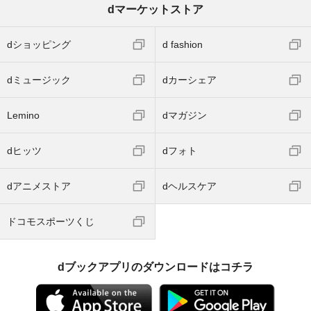
dマーケットストア
dショッピング
d fashion
dミュージック
dカーシェア
Lemino
dマガジン
dヒッツ
dフォト
dアニメストア
dヘルスケア
ドコモスポーツくじ
dブックアプリのダウンロードはコチラ