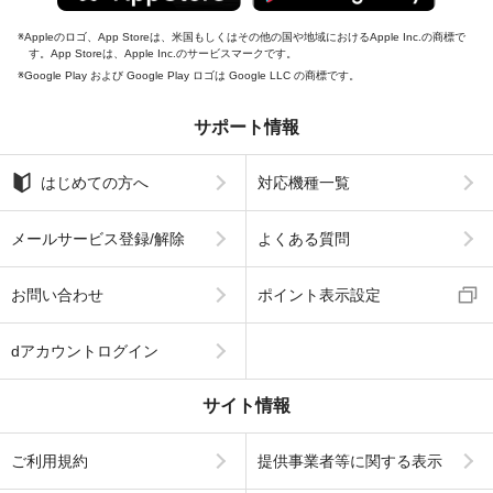
Appleのロゴ、App Storeは、米国もしくはその他の国や地域におけるApple Inc.の商標で
す。App Storeは、Apple Inc.のサービスマークです。
Google Play および Google Play ロゴは Google LLC の商標です。
サポート情報
はじめての方へ
対応機種一覧
メールサービス登録/解除
よくある質問
お問い合わせ
ポイント表示設定
dアカウントログイン
サイト情報
ご利用規約
提供事業者等に関する表示