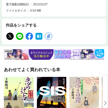
電子版配信開始日
2012/11/27
ファイルサイズ
0.53 MB
作品をシェアする
あわせてよく買われている本