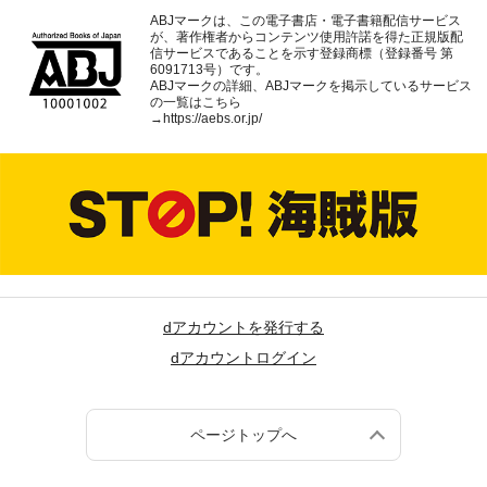
ABJマークは、この電子書店・電子書籍配信サービス
が、著作権者からコンテンツ使用許諾を得た正規版配
信サービスであることを示す登録商標（登録番号 第
6091713号）です。
ABJマークの詳細、ABJマークを掲示しているサービス
の一覧はこちら
→
https://aebs.or.jp/
dアカウントを発行する
dアカウントログイン
ページトップへ