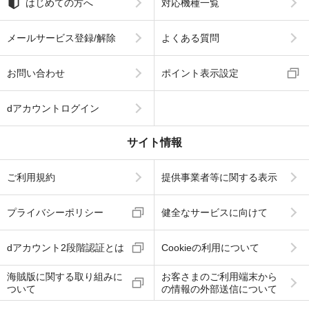
はじめての方へ
対応機種一覧
メールサービス登録/解除
よくある質問
お問い合わせ
ポイント表示設定
dアカウントログイン
サイト情報
ご利用規約
提供事業者等に関する表示
プライバシーポリシー
健全なサービスに向けて
dアカウント2段階認証とは
Cookieの利用について
海賊版に関する取り組みに
お客さまのご利用端末から
ついて
の情報の外部送信について