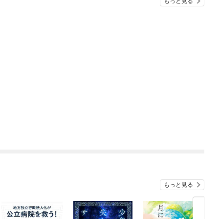
もっと見る
もっと見る