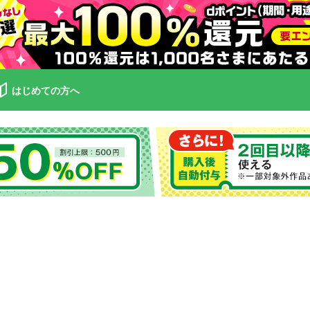
はじめての方へ