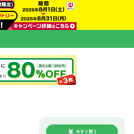
今すぐ買う