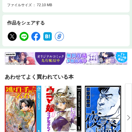
ファイルサイズ
72.10 MB
作品をシェアする
あわせてよく買われている本