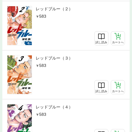
レッドブルー（２）
583
試し読み
カートへ
レッドブルー（３）
583
試し読み
カートへ
レッドブルー（４）
583