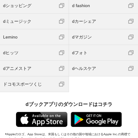
dショッピング
d fashion
dミュージック
dカーシェア
Lemino
dマガジン
dヒッツ
dフォト
dアニメストア
dヘルスケア
ドコモスポーツくじ
dブックアプリのダウンロードはコチラ
Appleのロゴ、App Storeは、米国もしくはその他の国や地域におけるApple Inc.の商標で