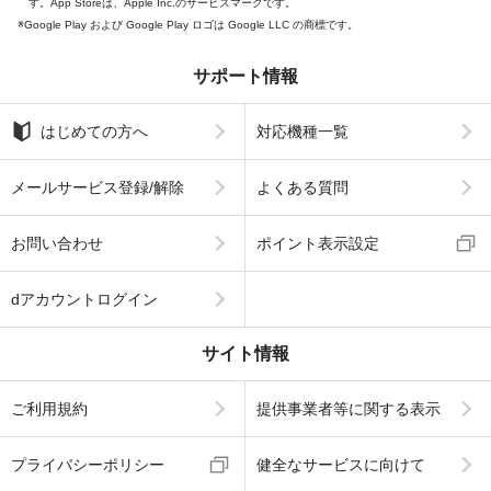
す。App Storeは、Apple Inc.のサービスマークです。
Google Play および Google Play ロゴは Google LLC の商標です。
サポート情報
はじめての方へ
対応機種一覧
メールサービス登録/解除
よくある質問
お問い合わせ
ポイント表示設定
dアカウントログイン
サイト情報
ご利用規約
提供事業者等に関する表示
プライバシーポリシー
健全なサービスに向けて