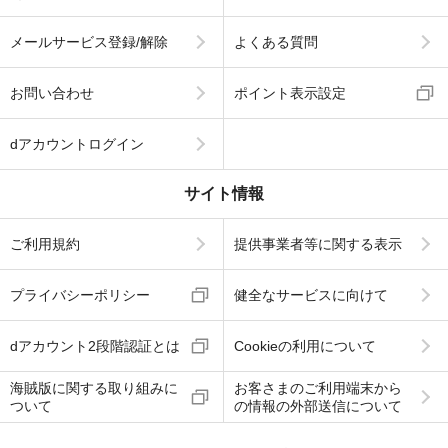
メールサービス登録/解除
よくある質問
お問い合わせ
ポイント表示設定
dアカウントログイン
サイト情報
ご利用規約
提供事業者等に関する表示
プライバシーポリシー
健全なサービスに向けて
dアカウント2段階認証とは
Cookieの利用について
海賊版に関する取り組みに
お客さまのご利用端末から
ついて
の情報の外部送信について