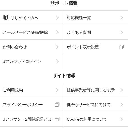
サポート情報
はじめての方へ
対応機種一覧
メールサービス登録/解除
よくある質問
お問い合わせ
ポイント表示設定
dアカウントログイン
サイト情報
ご利用規約
提供事業者等に関する表示
プライバシーポリシー
健全なサービスに向けて
dアカウント2段階認証とは
Cookieの利用について