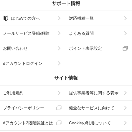
サポート情報
はじめての方へ
対応機種一覧
メールサービス登録/解除
よくある質問
お問い合わせ
ポイント表示設定
dアカウントログイン
サイト情報
ご利用規約
提供事業者等に関する表示
プライバシーポリシー
健全なサービスに向けて
dアカウント2段階認証とは
Cookieの利用について