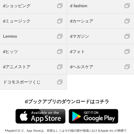
dショッピング
d fashion
dミュージック
dカーシェア
Lemino
dマガジン
dヒッツ
dフォト
dアニメストア
dヘルスケア
ドコモスポーツくじ
dブックアプリのダウンロードはコチラ
Appleのロゴ、App Storeは、米国もしくはその他の国や地域におけるApple Inc.の商標で