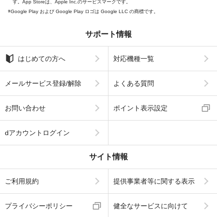
す。App Storeは、Apple Inc.のサービスマークです。
Google Play および Google Play ロゴは Google LLC の商標です。
サポート情報
はじめての方へ
対応機種一覧
メールサービス登録/解除
よくある質問
お問い合わせ
ポイント表示設定
dアカウントログイン
サイト情報
ご利用規約
提供事業者等に関する表示
プライバシーポリシー
健全なサービスに向けて