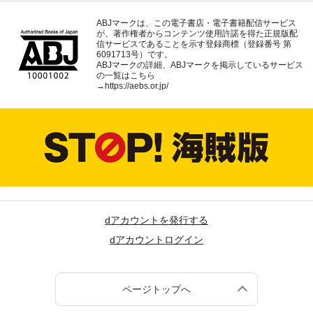
ABJマークは、この電子書店・電子書籍配信サービス
が、著作権者からコンテンツ使用許諾を得た正規版配
信サービスであることを示す登録商標（登録番号 第
6091713号）です。
ABJマークの詳細、ABJマークを掲示しているサービス
の一覧はこちら
→
https://aebs.or.jp/
dアカウントを発行する
dアカウントログイン
ページトップへ