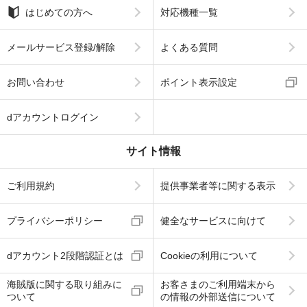
はじめての方へ
対応機種一覧
メールサービス登録/解除
よくある質問
お問い合わせ
ポイント表示設定
dアカウントログイン
サイト情報
ご利用規約
提供事業者等に関する表示
プライバシーポリシー
健全なサービスに向けて
dアカウント2段階認証とは
Cookieの利用について
海賊版に関する取り組みに
お客さまのご利用端末から
ついて
の情報の外部送信について