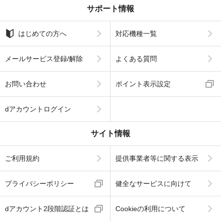
サポート情報
はじめての方へ
対応機種一覧
メールサービス登録/解除
よくある質問
お問い合わせ
ポイント表示設定
dアカウントログイン
サイト情報
ご利用規約
提供事業者等に関する表示
プライバシーポリシー
健全なサービスに向けて
dアカウント2段階認証とは
Cookieの利用について