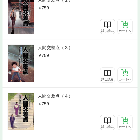
人間交差点（２）
759
試し読み
カートへ
人間交差点（３）
759
試し読み
カートへ
人間交差点（４）
759
試し読み
カートへ