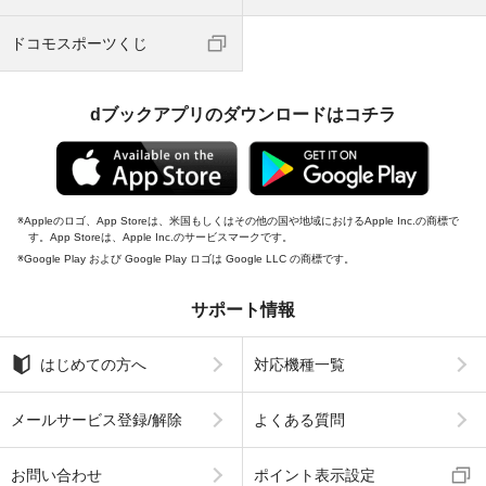
ドコモスポーツくじ
dブックアプリのダウンロードはコチラ
Appleのロゴ、App Storeは、米国もしくはその他の国や地域におけるApple Inc.の商標で
す。App Storeは、Apple Inc.のサービスマークです。
Google Play および Google Play ロゴは Google LLC の商標です。
サポート情報
はじめての方へ
対応機種一覧
メールサービス登録/解除
よくある質問
お問い合わせ
ポイント表示設定