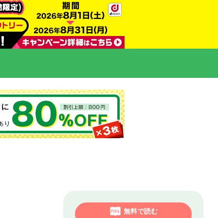
無料で読む