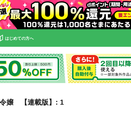
はじめての方へ
嬢 【連載版】: 1