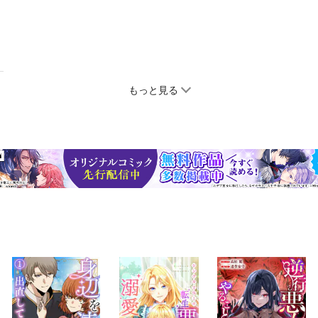
もっと見る