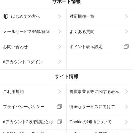
サポート情報
はじめての方へ
対応機種一覧
メールサービス登録/解除
よくある質問
お問い合わせ
ポイント表示設定
dアカウントログイン
サイト情報
ご利用規約
提供事業者等に関する表示
プライバシーポリシー
健全なサービスに向けて
dアカウント2段階認証とは
Cookieの利用について