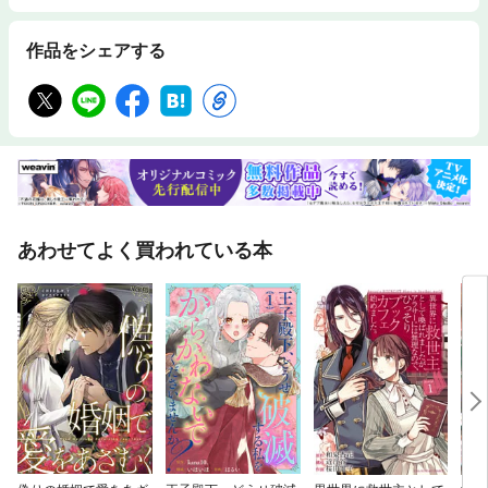
作品をシェアする
あわせてよく買われている本