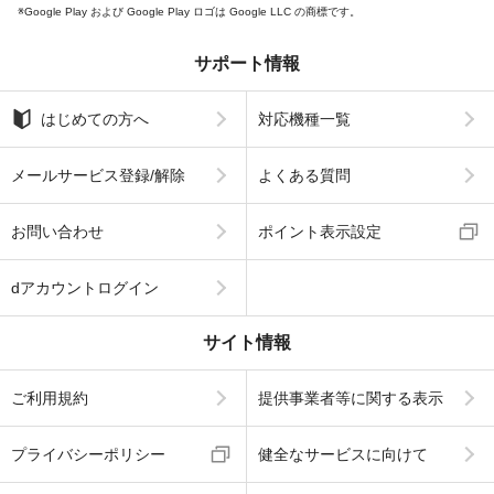
Google Play および Google Play ロゴは Google LLC の商標です。
サポート情報
はじめての方へ
対応機種一覧
メールサービス登録/解除
よくある質問
お問い合わせ
ポイント表示設定
dアカウントログイン
サイト情報
ご利用規約
提供事業者等に関する表示
プライバシーポリシー
健全なサービスに向けて