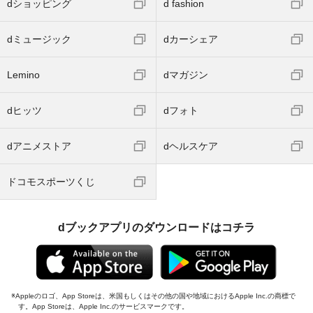
dショッピング
d fashion
dミュージック
dカーシェア
Lemino
dマガジン
dヒッツ
dフォト
dアニメストア
dヘルスケア
ドコモスポーツくじ
dブックアプリのダウンロードはコチラ
Appleのロゴ、App Storeは、米国もしくはその他の国や地域におけるApple Inc.の商標で
す。App Storeは、Apple Inc.のサービスマークです。