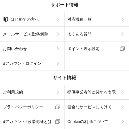
サポート情報
はじめての方へ
対応機種一覧
メールサービス登録/解除
よくある質問
お問い合わせ
ポイント表示設定
dアカウントログイン
サイト情報
ご利用規約
提供事業者等に関する表示
プライバシーポリシー
健全なサービスに向けて
dアカウント2段階認証とは
Cookieの利用について