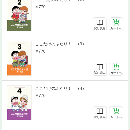
770
試し読み
カートへ
ここだけのふたり！ （3）
770
試し読み
カートへ
ここだけのふたり！ （4）
770
試し読み
カートへ