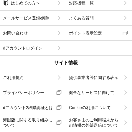
はじめての方へ
対応機種一覧
メールサービス登録/解除
よくある質問
お問い合わせ
ポイント表示設定
dアカウントログイン
サイト情報
ご利用規約
提供事業者等に関する表示
プライバシーポリシー
健全なサービスに向けて
dアカウント2段階認証とは
Cookieの利用について
海賊版に関する取り組みに
お客さまのご利用端末から
ついて
の情報の外部送信について