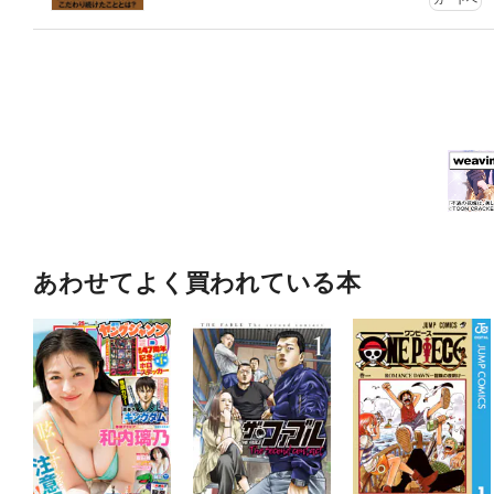
あわせてよく買われている本