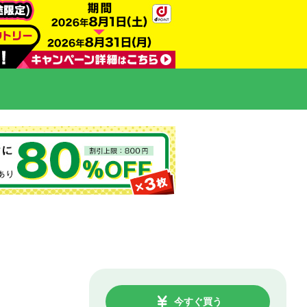
今すぐ買う