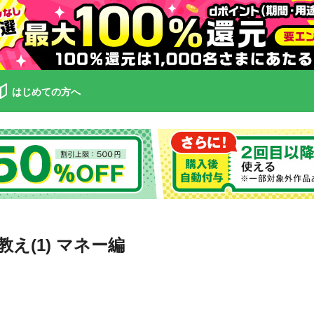
はじめての方へ
え(1) マネー編