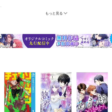
もっと見る