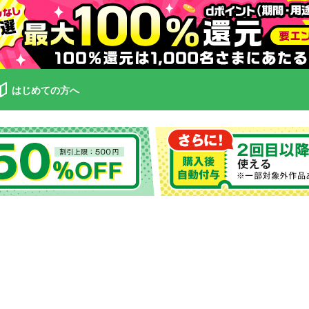
はじめての方へ