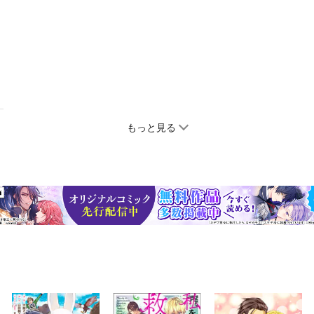
もっと見る