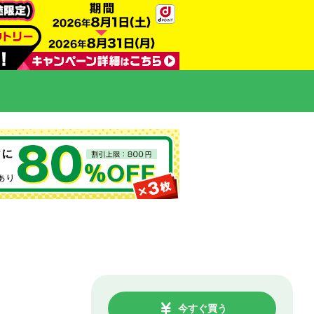
今すぐ買う