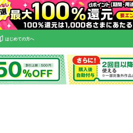
はじめての方へ