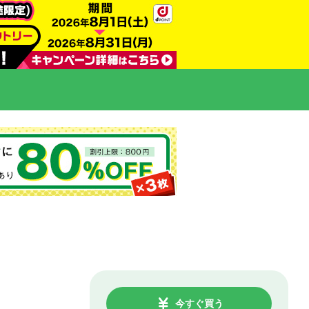
今すぐ買う