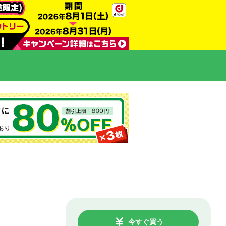
今すぐ買う