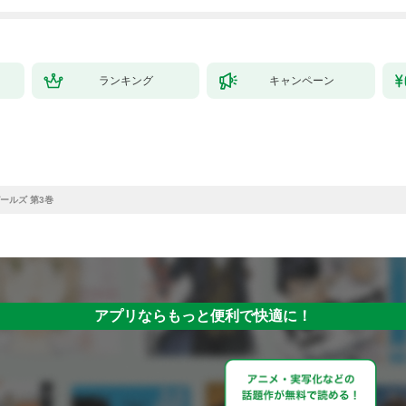
ランキング
キャンペーン
ールズ 第3巻
アプリならもっと便利で快適に！