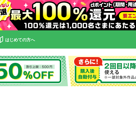
はじめての方へ