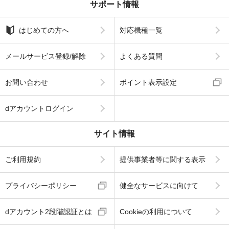
サポート情報
はじめての方へ
対応機種一覧
メールサービス登録/解除
よくある質問
お問い合わせ
ポイント表示設定
dアカウントログイン
サイト情報
ご利用規約
提供事業者等に関する表示
プライバシーポリシー
健全なサービスに向けて
dアカウント2段階認証とは
Cookieの利用について