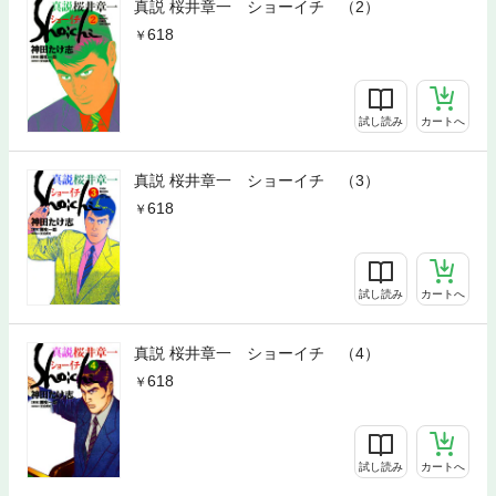
真説 桜井章一 ショーイチ （2）
618
試し読み
カートへ
真説 桜井章一 ショーイチ （3）
618
試し読み
カートへ
真説 桜井章一 ショーイチ （4）
618
試し読み
カートへ