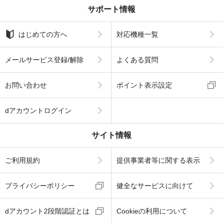
サポート情報
はじめての方へ
対応機種一覧
メールサービス登録/解除
よくある質問
お問い合わせ
ポイント表示設定
dアカウントログイン
サイト情報
ご利用規約
提供事業者等に関する表示
プライバシーポリシー
健全なサービスに向けて
dアカウント2段階認証とは
Cookieの利用について