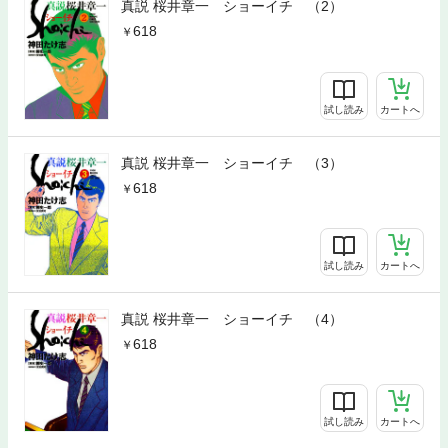
真説 桜井章一 ショーイチ （2）
618
試し読み
カートへ
真説 桜井章一 ショーイチ （3）
618
試し読み
カートへ
真説 桜井章一 ショーイチ （4）
618
試し読み
カートへ