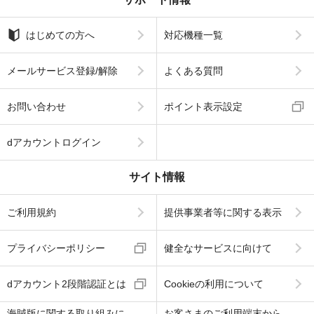
はじめての方へ
対応機種一覧
メールサービス登録/解除
よくある質問
お問い合わせ
ポイント表示設定
dアカウントログイン
サイト情報
ご利用規約
提供事業者等に関する表示
プライバシーポリシー
健全なサービスに向けて
dアカウント2段階認証とは
Cookieの利用について
海賊版に関する取り組みに
お客さまのご利用端末から