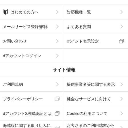
はじめての方へ
対応機種一覧
メールサービス登録/解除
よくある質問
お問い合わせ
ポイント表示設定
dアカウントログイン
サイト情報
ご利用規約
提供事業者等に関する表示
プライバシーポリシー
健全なサービスに向けて
dアカウント2段階認証とは
Cookieの利用について
海賊版に関する取り組みに
お客さまのご利用端末から