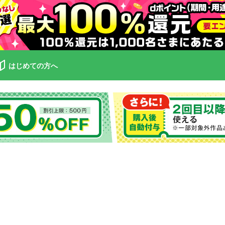
はじめての方へ