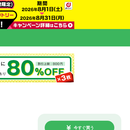
今すぐ買う