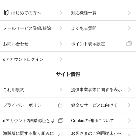
はじめての方へ
対応機種一覧
メールサービス登録/解除
よくある質問
お問い合わせ
ポイント表示設定
dアカウントログイン
サイト情報
ご利用規約
提供事業者等に関する表示
プライバシーポリシー
健全なサービスに向けて
dアカウント2段階認証とは
Cookieの利用について
海賊版に関する取り組みに
お客さまのご利用端末から