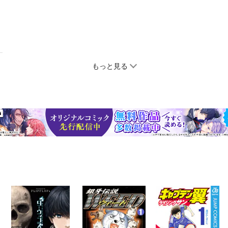
もっと見る