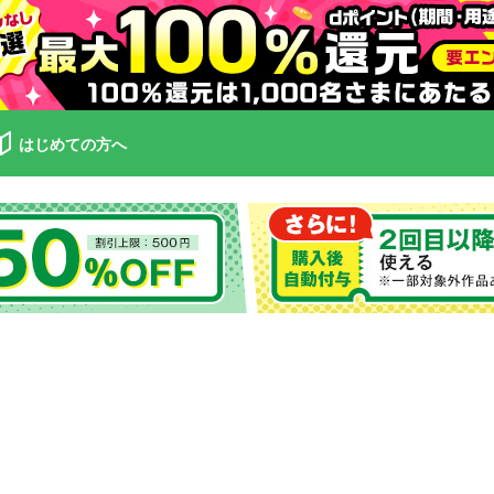
はじめての方へ