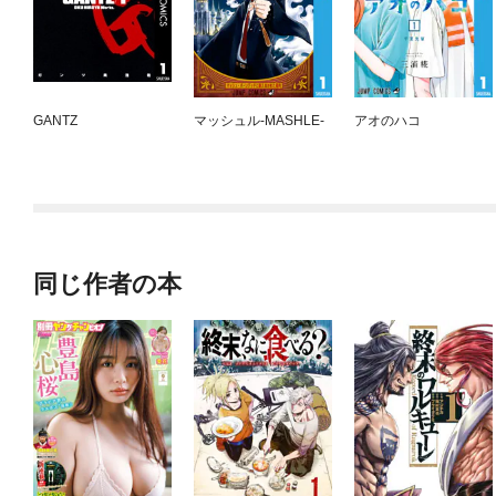
GANTZ
マッシュル-MASHLE-
アオのハコ
同じ作者の本