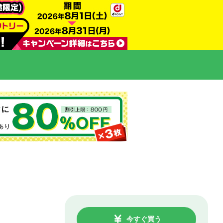
今すぐ買う