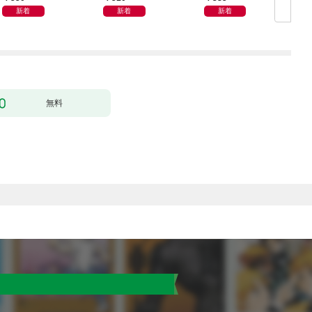
新着
新着
新着
無料