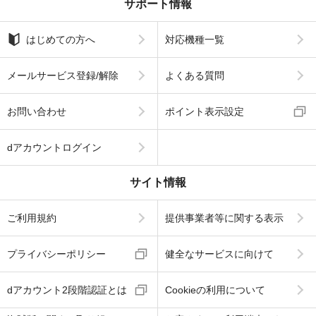
サポート情報
はじめての方へ
対応機種一覧
メールサービス登録/解除
よくある質問
お問い合わせ
ポイント表示設定
dアカウントログイン
サイト情報
ご利用規約
提供事業者等に関する表示
プライバシーポリシー
健全なサービスに向けて
dアカウント2段階認証とは
Cookieの利用について