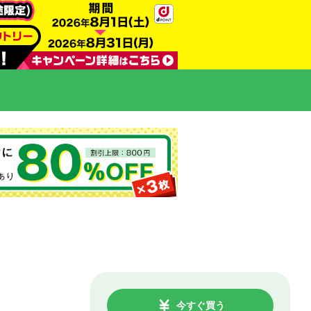
今すぐ買う