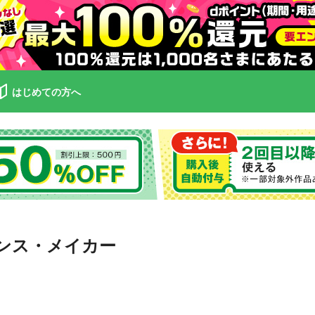
はじめての方へ
ンス・メイカー