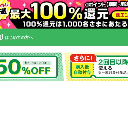
はじめての方へ