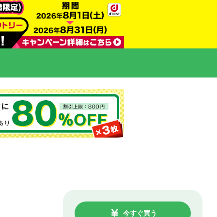
今すぐ買う