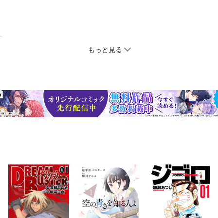
もっと見る