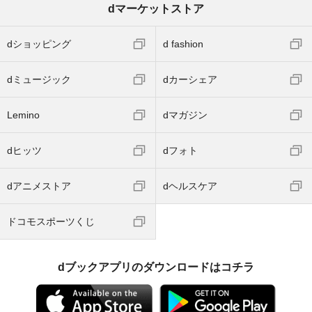
dマーケットストア
dショッピング
d fashion
dミュージック
dカーシェア
Lemino
dマガジン
dヒッツ
dフォト
dアニメストア
dヘルスケア
ドコモスポーツくじ
dブックアプリのダウンロードはコチラ