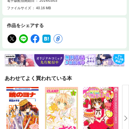
電子版配信開始日
2014/03/03
ファイルサイズ
40.16 MB
作品をシェアする
あわせてよく買われている本