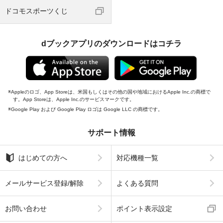
ドコモスポーツくじ
dブックアプリのダウンロードはコチラ
Appleのロゴ、App Storeは、米国もしくはその他の国や地域におけるApple Inc.の商標で
す。App Storeは、Apple Inc.のサービスマークです。
Google Play および Google Play ロゴは Google LLC の商標です。
サポート情報
はじめての方へ
対応機種一覧
メールサービス登録/解除
よくある質問
お問い合わせ
ポイント表示設定