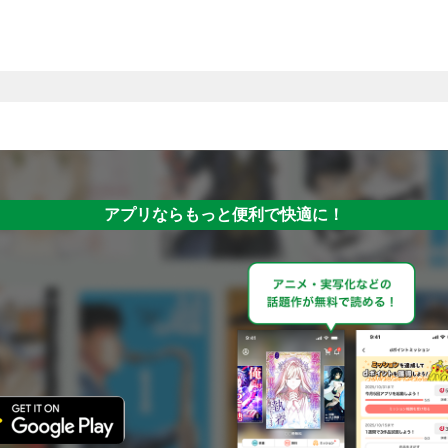
アプリならもっと便利で快適に！