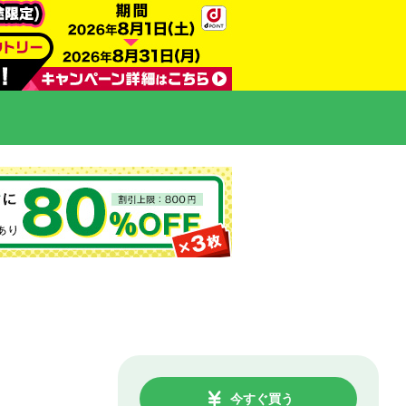
今すぐ買う