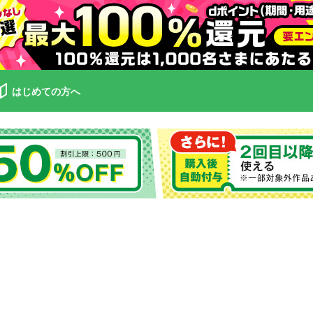
はじめての方へ