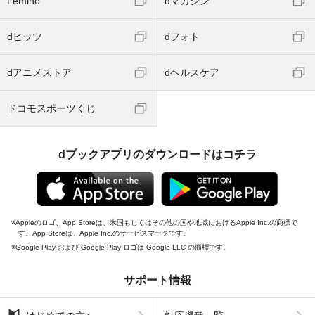
Lemino
dマガジン
dヒッツ
dフォト
dアニメストア
dヘルスケア
ドコモスポーツくじ
dブックアプリのダウンロードはコチラ
Appleのロゴ、App Storeは、米国もしくはその他の国や地域におけるApple Inc.の商標で
す。App Storeは、Apple Inc.のサービスマークです。
Google Play および Google Play ロゴは Google LLC の商標です。
サポート情報