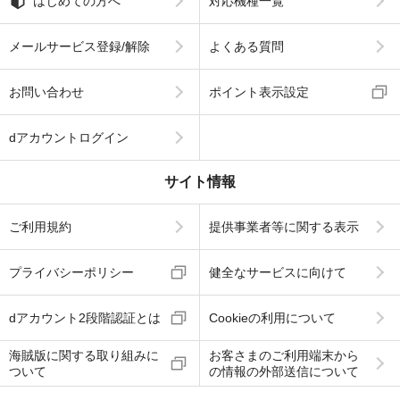
はじめての方へ
対応機種一覧
メールサービス登録/解除
よくある質問
お問い合わせ
ポイント表示設定
dアカウントログイン
サイト情報
ご利用規約
提供事業者等に関する表示
プライバシーポリシー
健全なサービスに向けて
dアカウント2段階認証とは
Cookieの利用について
海賊版に関する取り組みに
お客さまのご利用端末から
ついて
の情報の外部送信について