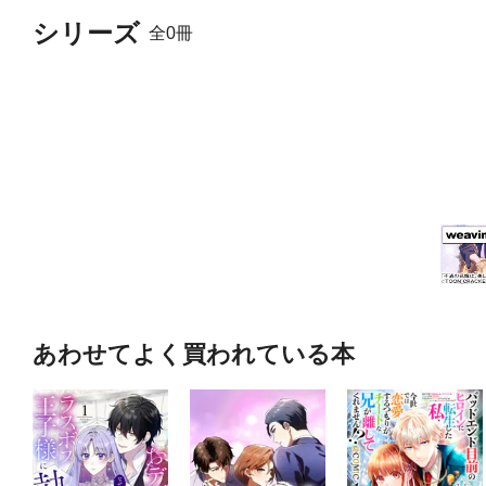
シリーズ
全0冊
あわせてよく買われている本