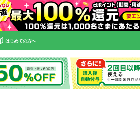
はじめての方へ