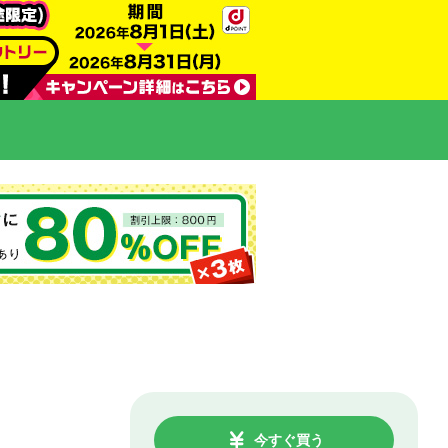
今すぐ買う