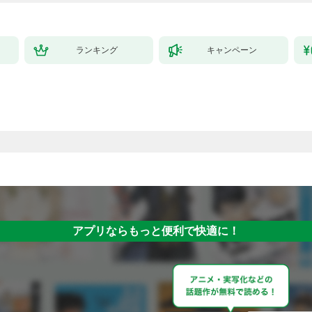
ランキング
キャンペーン
アプリならもっと便利で快適に！