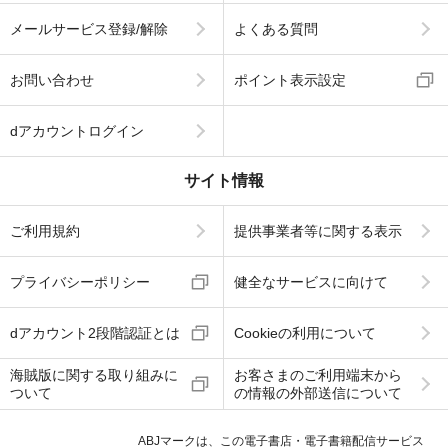
メールサービス登録/解除
よくある質問
お問い合わせ
ポイント表示設定
dアカウントログイン
サイト情報
ご利用規約
提供事業者等に関する表示
プライバシーポリシー
健全なサービスに向けて
dアカウント2段階認証とは
Cookieの利用について
海賊版に関する取り組みに
お客さまのご利用端末から
ついて
の情報の外部送信について
ABJマークは、この電子書店・電子書籍配信サービス