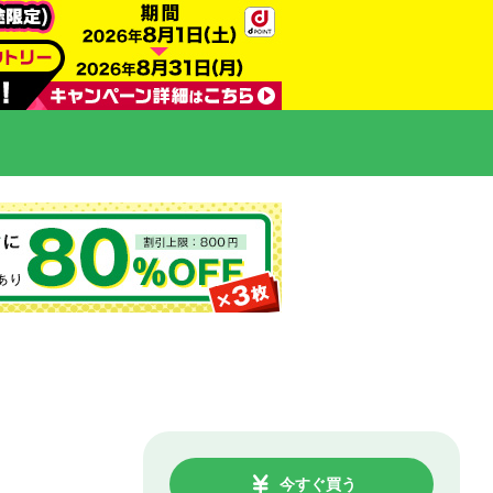
今すぐ買う