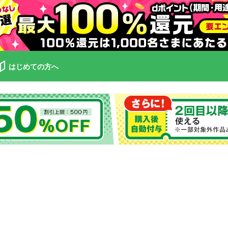
はじめての方へ