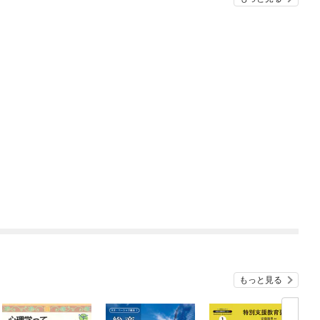
もっと見る