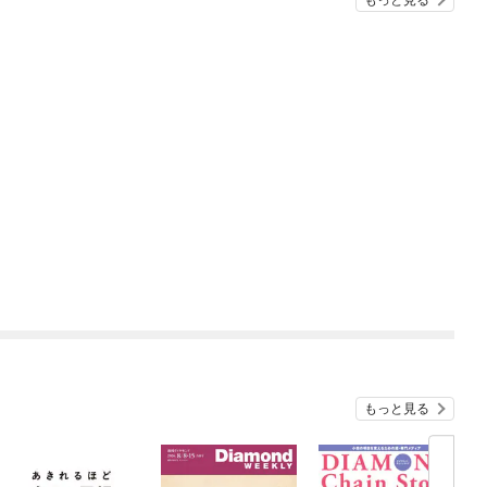
もっと見る