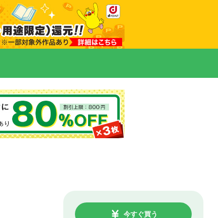
今すぐ買う