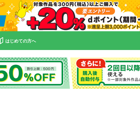
はじめての方へ